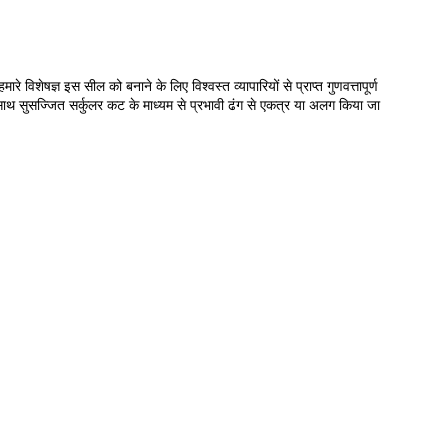
े विशेषज्ञ इस सील को बनाने के लिए विश्वस्त व्यापारियों से प्राप्त गुणवत्तापूर्ण
साथ सुसज्जित सर्कुलर कट के माध्यम से प्रभावी ढंग से एकत्र या अलग किया जा