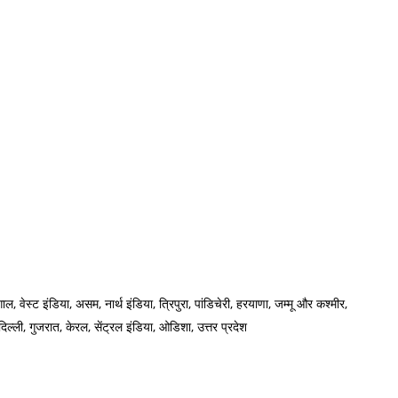
 वेस्ट इंडिया, असम, नार्थ इंडिया, त्रिपुरा, पांडिचेरी, हरयाणा, जम्मू और कश्मीर,
दिल्ली, गुजरात, केरल, सेंट्रल इंडिया, ओडिशा, उत्तर प्रदेश