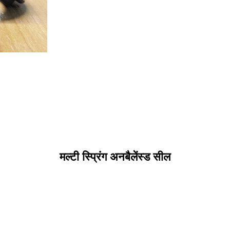
मल्टी स्प्रिंग अनबैलेंस्ड सील