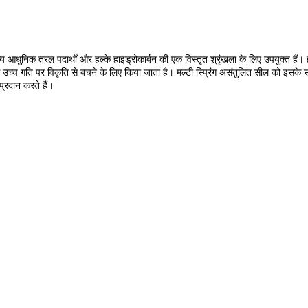
्य आधुनिक तरल पदार्थों और हल्के हाइड्रोकार्बन की एक विस्तृत श्रृंखला के लिए उपयुक्त हैं। हमार
उच्च गति पर विकृति से बचने के लिए किया जाता है। मल्टी स्प्रिंग असंतुलित सील को इसके 
्रदान करते हैं।