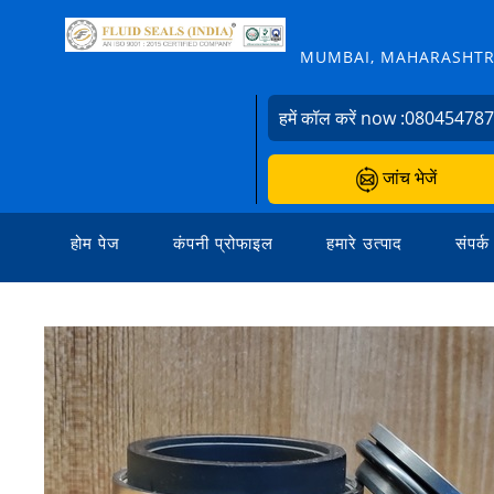
MUMBAI, MAHARASHTRA
हमें कॉल करें now :
08045478
जांच भेजें
होम पेज
कंपनी प्रोफाइल
हमारे उत्पाद
संपर्क