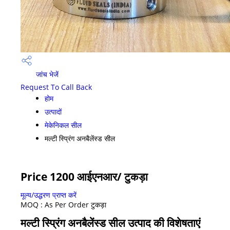
जांच भेजें
Request To Call Back
होम
उत्पादों
मेकेनिकल सील
मल्टी स्प्रिंग अनबैलेंस्ड सील
Price 1200 आईएनआर
/ टुकड़ा
मूल्य/उद्धरण प्राप्त करें
MOQ :
As Per Order टुकड़ा
मल्टी स्प्रिंग अनबैलेंस्ड सील उत्पाद की विशेषताएं